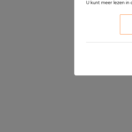
U kunt meer lezen in