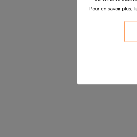
Pour en savoir plus, l