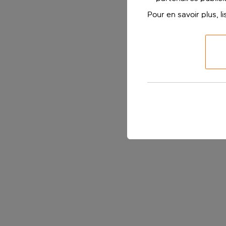
Pour en savoir plus, l