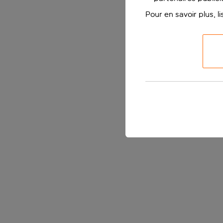
Pour en savoir plus, l