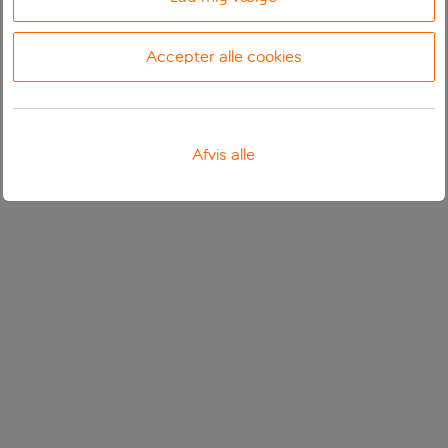
Accepter alle cookies
Afvis alle