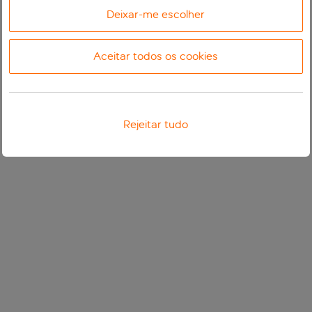
Deixar-me escolher
Aceitar todos os cookies
Rejeitar tudo