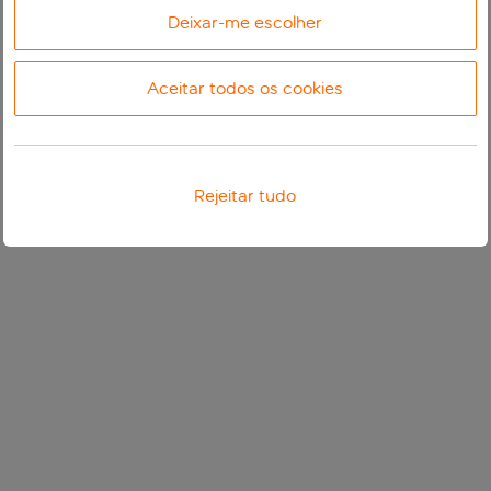
Deixar-me escolher
Aceitar todos os cookies
Rejeitar tudo