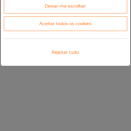
Deixar-me escolher
Aceitar todos os cookies
Rejeitar tudo