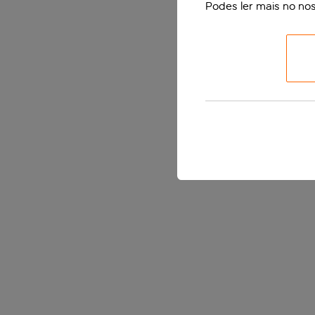
Podes ler mais no no