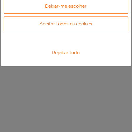
Deixar-me escolher
Aceitar todos os cookies
Rejeitar tudo