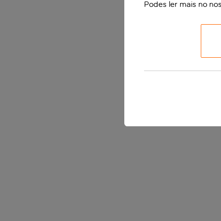
Podes ler mais no no