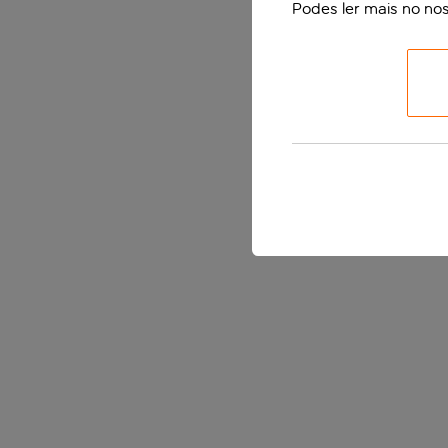
Podes ler mais no no