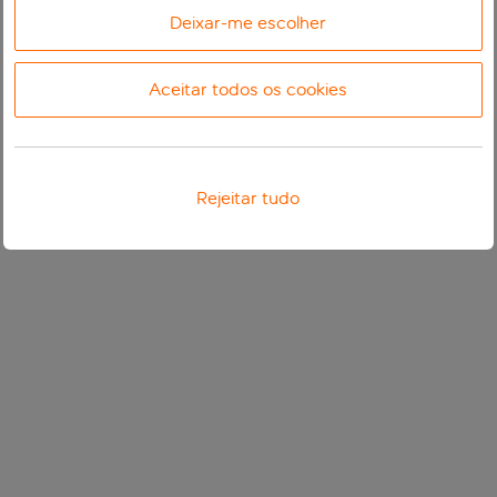
Deixar-me escolher
Aceitar todos os cookies
Rejeitar tudo