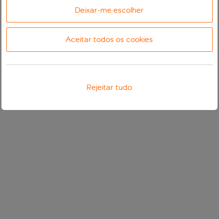
Deixar-me escolher
Aceitar todos os cookies
Rejeitar tudo