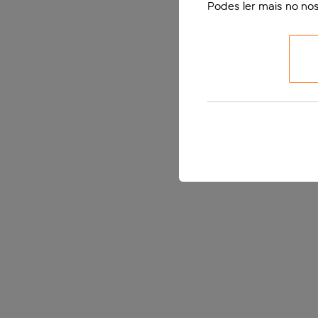
Podes ler mais no no