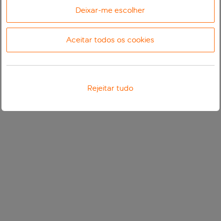
Deixar-me escolher
Aceitar todos os cookies
Rejeitar tudo