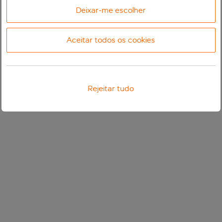
Deixar-me escolher
Aceitar todos os cookies
Rejeitar tudo