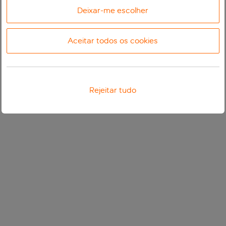
Deixar-me escolher
Aceitar todos os cookies
Rejeitar tudo