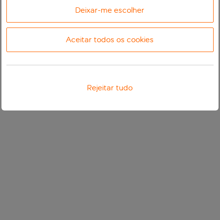
Deixar-me escolher
Aceitar todos os cookies
Rejeitar tudo