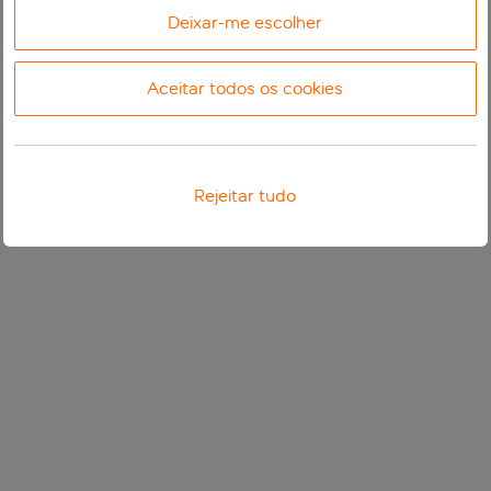
Deixar-me escolher
Aceitar todos os cookies
Rejeitar tudo