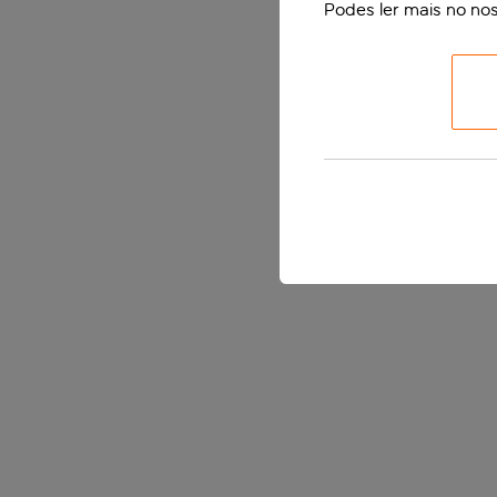
Podes ler mais no no