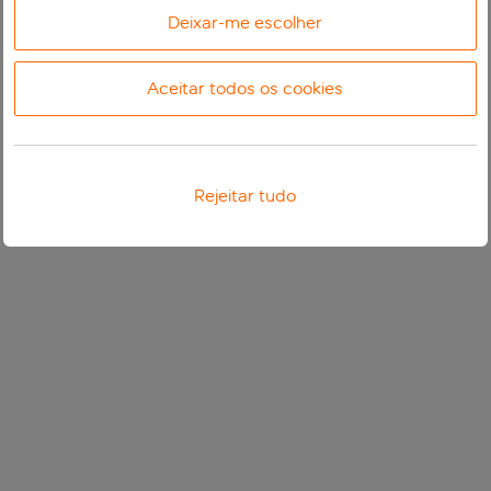
Deixar-me escolher
Aceitar todos os cookies
Rejeitar tudo