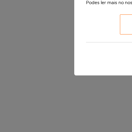
Podes ler mais no no