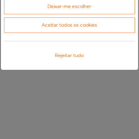
Deixar-me escolher
Aceitar todos os cookies
Rejeitar tudo