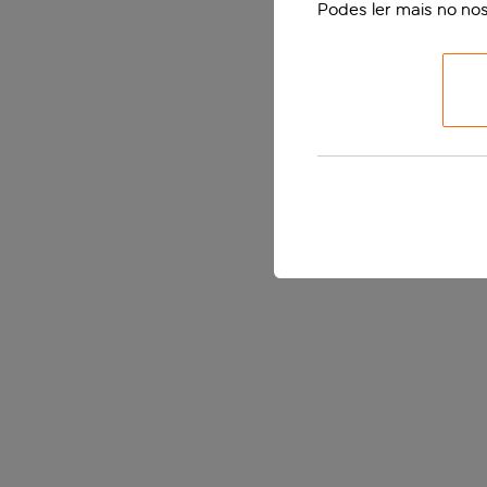
Podes ler mais no no