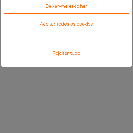
Deixar-me escolher
Aceitar todos os cookies
Rejeitar tudo