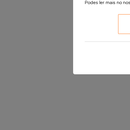
Podes ler mais no no