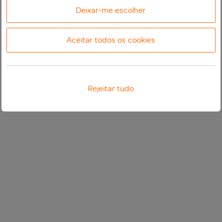
Deixar-me escolher
Aceitar todos os cookies
Rejeitar tudo