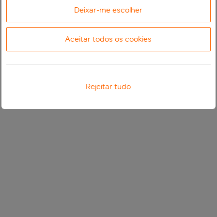
Deixar-me escolher
Aceitar todos os cookies
Rejeitar tudo