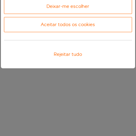
Deixar-me escolher
Aceitar todos os cookies
Rejeitar tudo