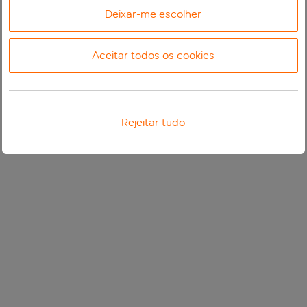
Deixar-me escolher
Aceitar todos os cookies
Rejeitar tudo