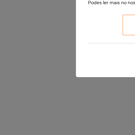
Podes ler mais no no