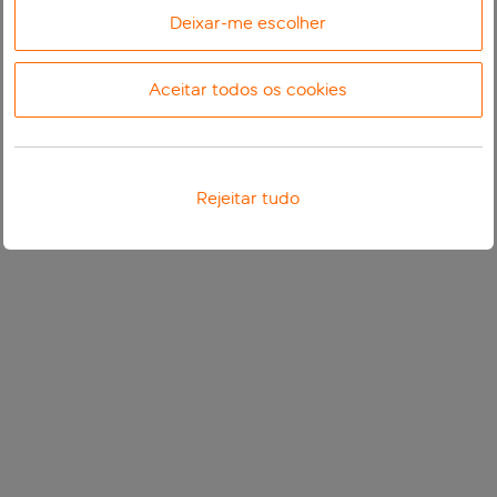
Deixar-me escolher
Aceitar todos os cookies
Rejeitar tudo