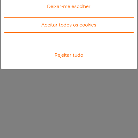
Deixar-me escolher
Aceitar todos os cookies
Rejeitar tudo