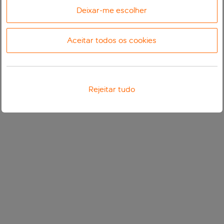
Deixar-me escolher
Aceitar todos os cookies
Rejeitar tudo