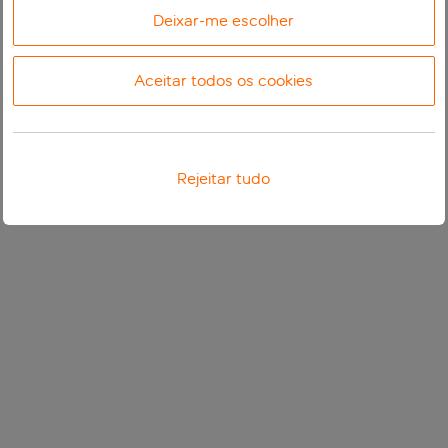
Deixar-me escolher
Aceitar todos os cookies
Rejeitar tudo