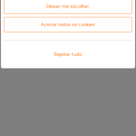
Deixar-me escolher
Aceitar todos os cookies
Rejeitar tudo