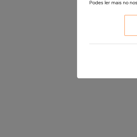
Podes ler mais no no