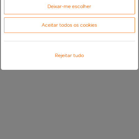
Deixar-me escolher
Aceitar todos os cookies
Rejeitar tudo