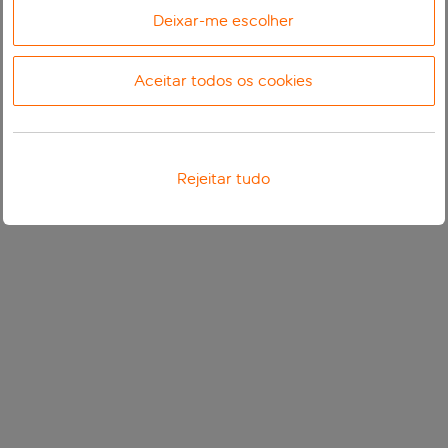
Deixar-me escolher
Aceitar todos os cookies
Rejeitar tudo