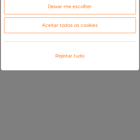
Deixar-me escolher
Aceitar todos os cookies
Rejeitar tudo