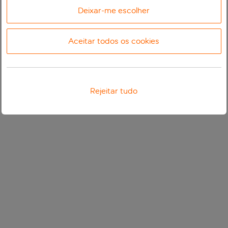
Deixar-me escolher
Aceitar todos os cookies
Rejeitar tudo