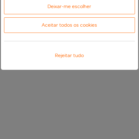
Deixar-me escolher
Aceitar todos os cookies
Rejeitar tudo