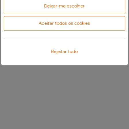
Deixar-me escolher
Aceitar todos os cookies
Rejeitar tudo