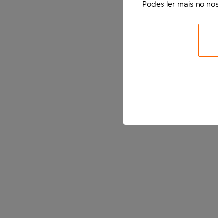
Podes ler mais no no