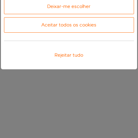
Deixar-me escolher
Aceitar todos os cookies
Rejeitar tudo