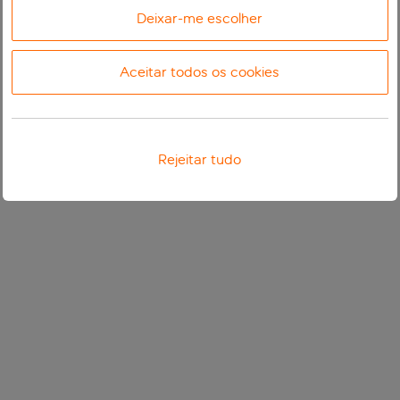
Deixar-me escolher
Aceitar todos os cookies
Rejeitar tudo