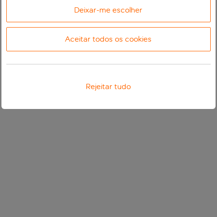
Deixar-me escolher
Aceitar todos os cookies
Rejeitar tudo