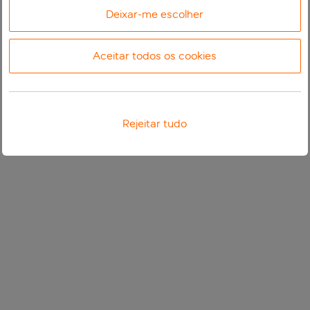
Deixar-me escolher
Aceitar todos os cookies
Rejeitar tudo