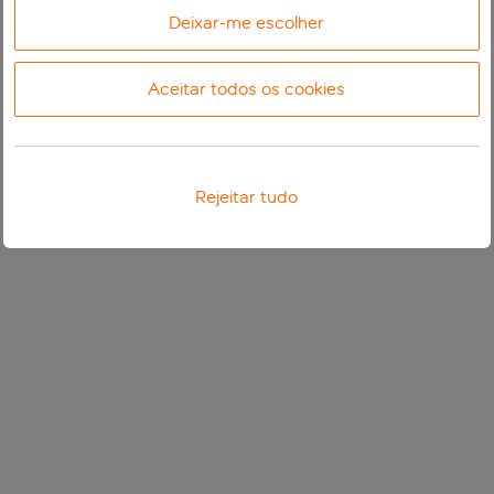
Deixar-me escolher
Aceitar todos os cookies
Rejeitar tudo